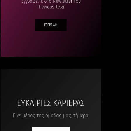
Εγγραφείτε στο Newletter του
Thewebsite.gr
ΕΓΓΡΑΦΗ
ΕΥΚΑΙΡΙΕΣ ΚΑΡΙΕΡΑΣ
Γίνε μέρος της ομάδας μας σήμερα