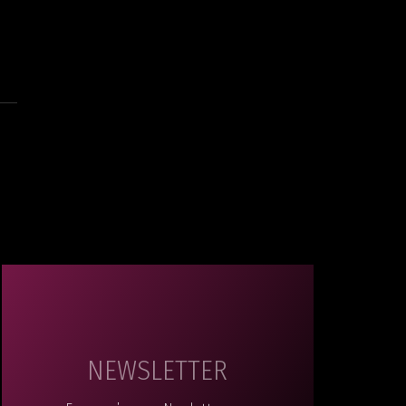
NEWSLETTER