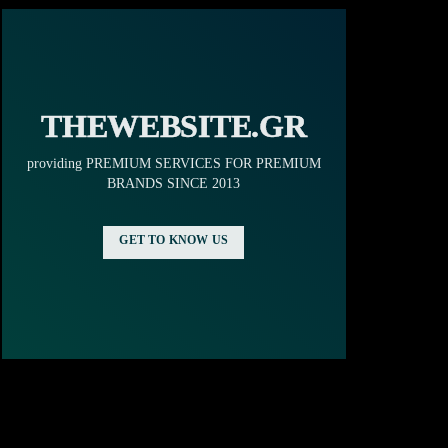
THEWEBSITE.GR
providing PREMIUM SERVICES FOR PREMIUM
BRANDS SINCE 2013
GET TO KNOW US