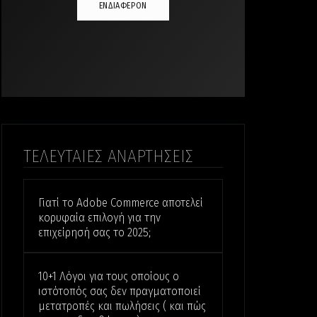
ΕΝΔΙΑΦΕΡΟΝ
ΤΕΛΕΥΤΑΙΕΣ ΑΝΑΡΤΗΣΕΙΣ
Γιατί το Adobe Commerce αποτελεί
κορυφαία επιλογή για την
επιχείρησή σας το 2025;
10+1 Λόγοι για τους οποίους ο
ιστότοπός σας δεν πραγματοποιεί
μετατροπές και πωλήσεις ( και πώς