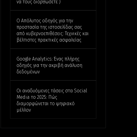
να τους διορθώσετε )
Ο Απόλυτος οδηγός για την
προστασία της ιστοσελίδας σας
από κυβερνοεπιθέσεις: Τεχνικές και
βέλτιστες πρακτικές ασφαλείας
Google Analytics: Ένας πλήρης
οδηγός για την ακριβή ανάλυση
δεδομένων
Οι αναδυόμενες τάσεις στα Social
Media το 2025: Πώς
διαμορφώνεται το ψηφιακό
μέλλον