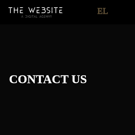
EL
CONTACT US