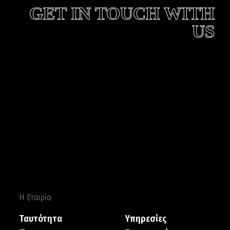
GET IN TOUCH WITH
US
Η Εταιρία
Ταυτότητα
Υπηρεσίες