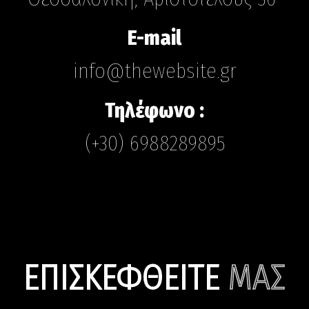
E-mail
info@thewebsite.gr
Τηλέφωνο :
(+30) 6988289895
ΕΠΙΣΚΕΦΘΕΙΤΕ
ΜΑΣ