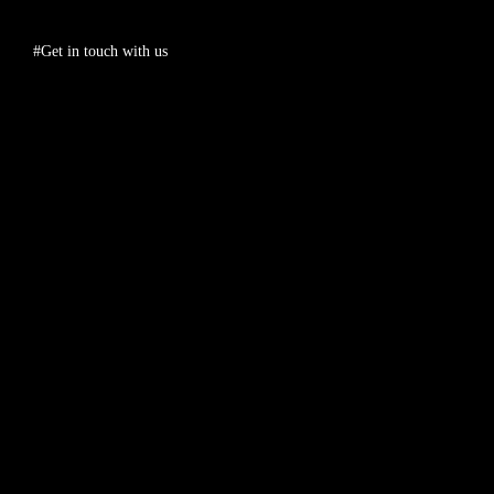
#Get in touch with us