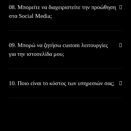
08. Μπορείτε να διαχειριστείτε την προώθηση
στα Social Media;
09. Μπορώ να ζητήσω custom λειτουργίες
για την ιστοσελίδα μου;
10. Ποιο είναι το κόστος των υπηρεσιών σας;