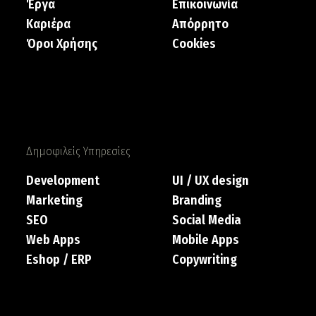
Έργα
Επικοινωνία
Καριέρα
Απόρρητο
Όροι Χρήσης
Cookies
Δημοφιλείς Υπηρεσίες
Development
UI / UX design
Marketing
Branding
SEO
Social Media
Web Apps
Mobile Apps
Eshop / ERP
Copywriting