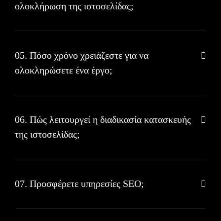
ολοκλήρωση της ιστοσελίδας;
05. Πόσο χρόνο χρειάζεστε για να
ολοκληρώσετε ένα έργο;
06. Πώς λειτουργεί η διαδικασία κατασκευής
της ιστοσελίδας;
07. Προσφέρετε υπηρεσίες SEO;