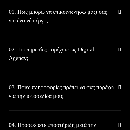
01. Πώς μπορώ να επικοινωνήσω μαζί σας
για ένα νέο έργο;
02. Τι υπηρεσίες παρέχετε ως Digital
Agency;
03. Ποιες πληροφορίες πρέπει να σας παρέχω
για την ιστοσελίδα μου;
04. Προσφέρετε υποστήριξη μετά την