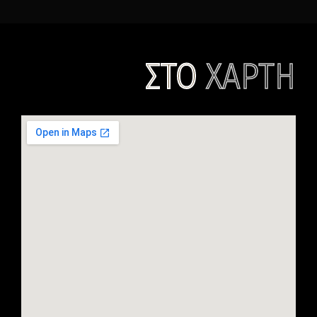
ΣΤΟ
ΧΑΡΤΗ