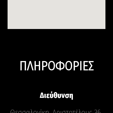
ΠΛΗΡΟΦΟΡΙΕΣ
Διεύθυνση
Θεσσαλονίκη, Αριστοτέλους 36