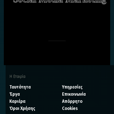
Η Εταιρία
Ταυτότητα
Υπηρεσίες
Έργα
Επικοινωνία
Καριέρα
Απόρρητο
Όροι Χρήσης
Cookies