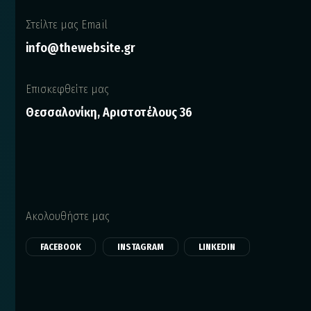
Στείλτε μας Email
info@thewebsite.gr
Επισκεφθείτε μας
Θεσσαλονίκη, Αριστοτέλους 36
Ακολουθήστε μας
FACEBOOK
INSTAGRAM
LINKEDIN