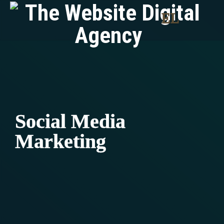
EL
Social Media
Marketing