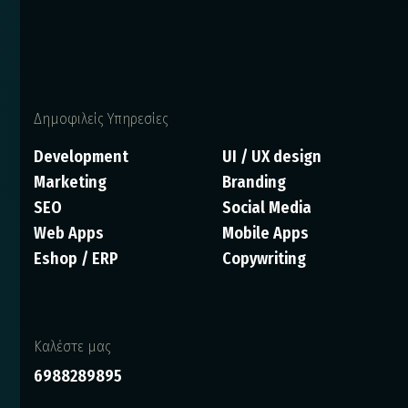
Δημοφιλείς Υπηρεσίες
Development
UI / UX design
Marketing
Branding
SEO
Social Media
Web Apps
Mobile Apps
Eshop / ERP
Copywriting
Καλέστε μας
6988289895