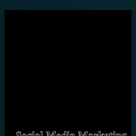
Social Media Marketing