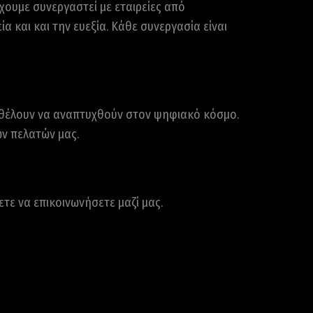
χουμε συνεργαστεί με εταιρείες από
α και και την ευεξία. Κάθε συνεργασία είναι
ου θέλουν να αναπτυχθούν στον ψηφιακό κόσμο.
ων πελατών μας.
τε να επικοινωνήσετε μαζί μας.