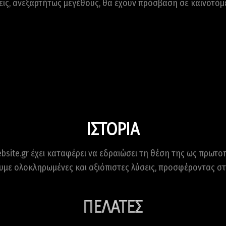
εις, ανεξαρτήτως μεγέθους, θα έχουν πρόσβαση σε καινοτόμε
ΙΣΤΟΡΙΑ
site.gr έχει καταφέρει να εδραιώσει τη θέση της ως πρωτοπό
υμε ολοκληρωμένες και αξιόπιστες λύσεις, προσφέροντας στ
ΠΕΛΑΤΕΣ