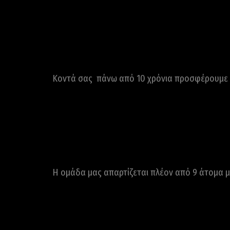
Κοντά σας πάνω από 10 χρόνια προσφέρουμε 
Η ομάδα μας απαρτίζεται πλέον από 9 άτομα μ