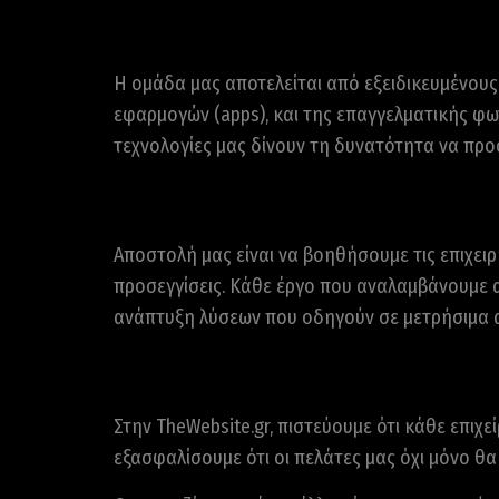
Η ομάδα μας αποτελείται από εξειδικευμένους 
εφαρμογών (apps), και της επαγγελματικής φω
τεχνολογίες μας δίνουν τη δυνατότητα να πρ
Αποστολή μας είναι να βοηθήσουμε τις επιχει
προσεγγίσεις. Κάθε έργο που αναλαμβάνουμε 
ανάπτυξη λύσεων που οδηγούν σε μετρήσιμα 
Στην TheWebsite.gr, πιστεύουμε ότι κάθε επιχ
εξασφαλίσουμε ότι οι πελάτες μας όχι μόνο θ