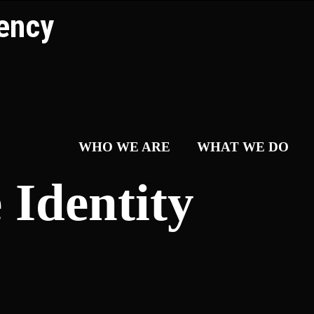
WHO WE ARE
WHAT WE DO
 Identity