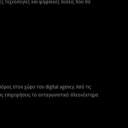
ς τεχνολογίες και ψηφιακές λύσεις που θα
ρος στον χώρο του digital agency. Από τις
ις επιχειρήσεις το ανταγωνιστικό πλεονέκτημα