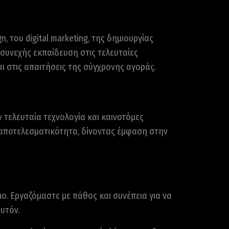
 του digital marketing, της δημιουργίας
 συνεχής εκπαίδευση στις τελευταίες
 στις απαιτήσεις της σύγχρονης αγοράς.
 τελευταία τεχνολογία και καινοτόμες
 αποτελεσματικότητα, δίνοντας έμφαση στην
μο. Εργαζόμαστε με πάθος και συνέπεια για να
υτόν.