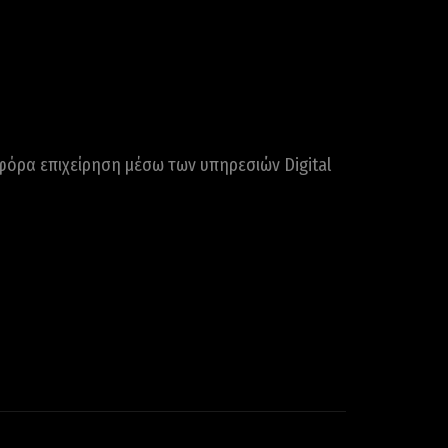
φόρα επιχείρηση μέσω των υπηρεσιών Digital