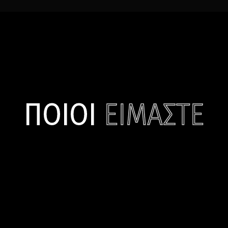
ΠΟΙΟΙ
ΕΙΜΑΣΤΕ