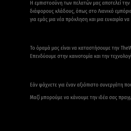
Η εμπιστοσύνη των πελατών μας αποτελεί την 
διάφορους κλάδους, όπως στο Λιανικό εμπόριο, 
για εμάς μια νέα πρόκληση και μια ευκαιρία ν
Το όραμά μας είναι να καταστήσουμε την TheW
Επενδύουμε στην καινοτομία και την τεχνολογ
Εάν ψάχνετε για έναν αξιόπιστο συνεργάτη που
Μαζί μπορούμε να κάνουμε την ιδέα σας πραγ