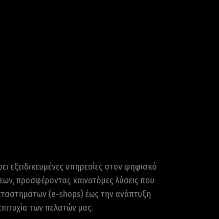
ρει εξειδικευμένες υπηρεσίες στον ψηφιακό
σεων, προσφέροντας καινοτόμες λύσεις που
καταστημάτων (e-shops) έως την ανάπτυξη
πιτυχία των πελατών μας.