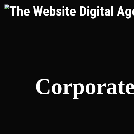
Corporate