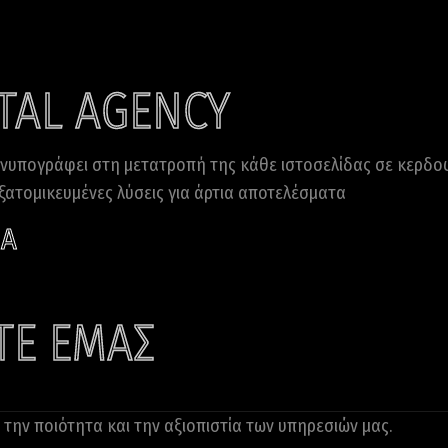
ITAL AGENCY
υνυπογράφει στη μετατροπή της κάθε ιστοσελίδας σε κερδο
ξατομικευμένες λύσεις για άρτια αποτελέσματα
IA
ΤΕ ΕΜΑΣ
την ποιότητα και την αξιοπιστία των υπηρεσιών μας.