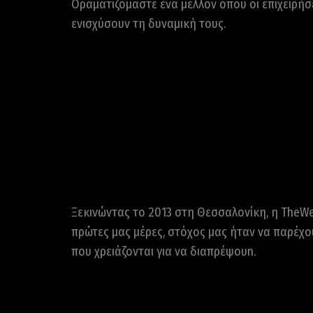
Οραματιζόμαστε ένα μέλλον όπου οι επιχειρήσ
ενισχύσουν τη δυναμική τους.
Ξεκινώντας το 2013 στη Θεσσαλονίκη, η TheWeb
πρώτες μας μέρες, στόχος μας ήταν να παρέχο
που χρειάζονται για να διαπρέψουn.