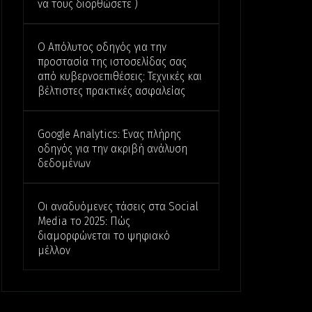
να τους διορθώσετε )
Ο Απόλυτος οδηγός για την
προστασία της ιστοσελίδας σας
από κυβερνοεπιθέσεις: Τεχνικές και
βέλτιστες πρακτικές ασφαλείας
Google Analytics: Ένας πλήρης
οδηγός για την ακριβή ανάλυση
δεδομένων
Οι αναδυόμενες τάσεις στα Social
Media το 2025: Πώς
διαμορφώνεται το ψηφιακό
μέλλον