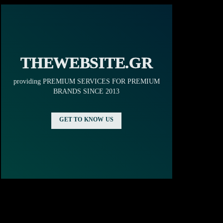
THEWEBSITE.GR
providing PREMIUM SERVICES FOR PREMIUM
BRANDS SINCE 2013
GET TO KNOW US