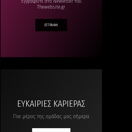
Εγγραφείτε στο Newletter του
Thewebsite.gr
ΕΓΓΡΑΦΗ
ΕΥΚΑΙΡΙΕΣ ΚΑΡΙΕΡΑΣ
Γίνε μέρος της ομάδας μας σήμερα