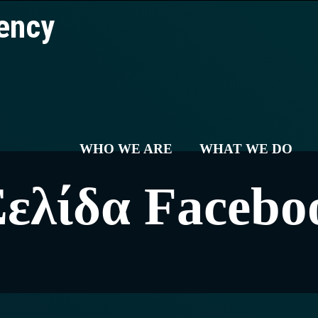
WHO WE ARE
WHAT WE DO
ελίδα Facebo