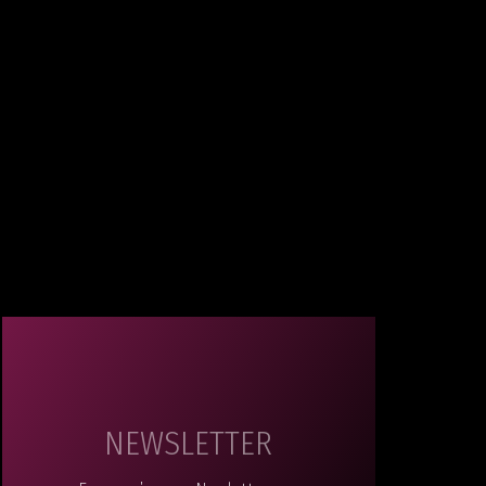
NEWSLETTER