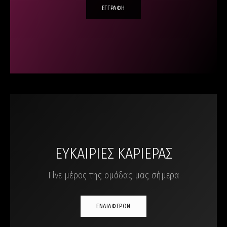
ΕΓΓΡΑΦΗ
ΕΥΚΑΙΡΙΕΣ ΚΑΡΙΕΡΑΣ
Γίνε μέρος της ομάδας μας σήμερα
ΕΝΔΙΑΦΕΡΟΝ