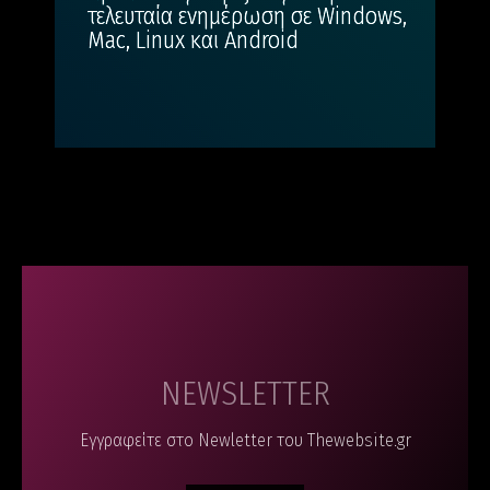
τελευταία ενημέρωση σε Windows,
Mac, Linux και Android
NEWSLETTER
Εγγραφείτε στο Newletter του Thewebsite.gr