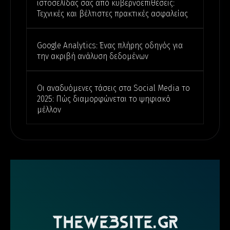
ιστοσελίδας σας από κυβερνοεπιθέσεις:
Τεχνικές και βέλτιστες πρακτικές ασφαλείας
Google Analytics: Ένας πλήρης οδηγός για
την ακριβή ανάλυση δεδομένων
Οι αναδυόμενες τάσεις στα Social Media το
2025: Πώς διαμορφώνεται το ψηφιακό
μέλλον
THEWEBSITE.GR