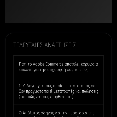
ΤΕΛΕΥΤΑΙΕΣ ΑΝΑΡΤΗΣΕΙΣ
Γιατί το Adobe Commerce αποτελεί κορυφαία
επιλογή για την επιχείρησή σας το 2025;
10+1 Λόγοι για τους οποίους ο ιστότοπός σας
δεν πραγματοποιεί μετατροπές και πωλήσεις
( και πώς να τους διορθώσετε )
Ο Απόλυτος οδηγός για την προστασία της