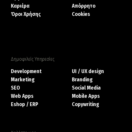
Καριέρα
Απόρρητο
Όροι Χρήσης
Cookies
Δημοφιλείς Υπηρεσίες
Development
UI / UX design
Marketing
Branding
SEO
Social Media
Web Apps
Mobile Apps
Eshop / ERP
Copywriting