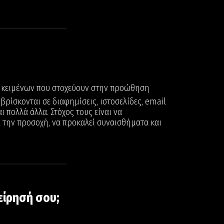
ς κειμένων που στοχεύουν στην προώθηση
βρίσκονται σε διαφημίσεις, ιστοσελίδες, email
ι πολλά άλλα. Στόχος τους είναι να
 την προσοχή, να προκαλεί συναισθήματα και
χείρησή σου;