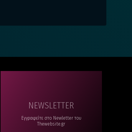
NEWSLETTER
Εγγραφείτε στο Newletter του
Thewebsite.gr