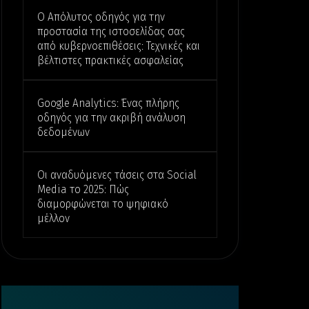
Ο Απόλυτος οδηγός για την
προστασία της ιστοσελίδας σας
από κυβερνοεπιθέσεις: Τεχνικές και
βέλτιστες πρακτικές ασφαλείας
Google Analytics: Ένας πλήρης
οδηγός για την ακριβή ανάλυση
δεδομένων
Οι αναδυόμενες τάσεις στα Social
Media το 2025: Πώς
διαμορφώνεται το ψηφιακό
μέλλον