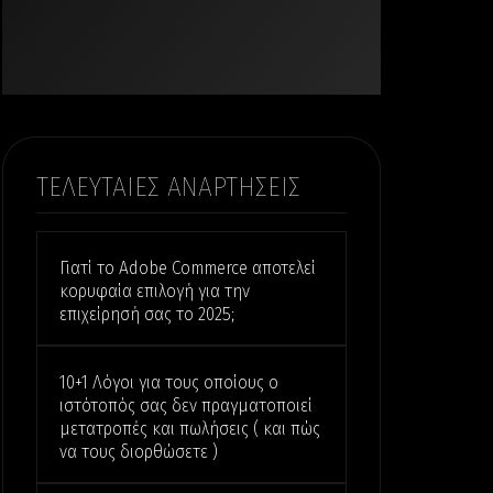
ΤΕΛΕΥΤΑΙΕΣ ΑΝΑΡΤΗΣΕΙΣ
Γιατί το Adobe Commerce αποτελεί
κορυφαία επιλογή για την
επιχείρησή σας το 2025;
10+1 Λόγοι για τους οποίους ο
ιστότοπός σας δεν πραγματοποιεί
μετατροπές και πωλήσεις ( και πώς
να τους διορθώσετε )