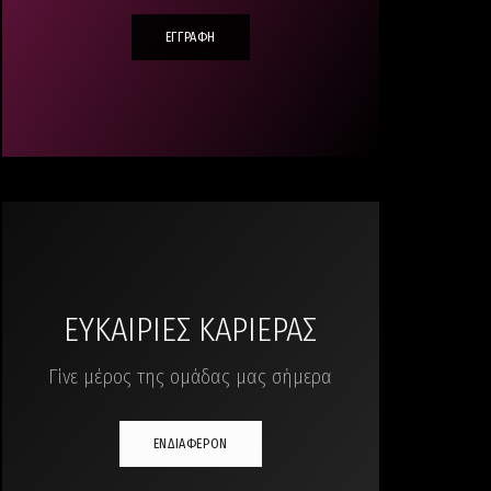
ΕΓΓΡΑΦΗ
ΕΥΚΑΙΡΙΕΣ ΚΑΡΙΕΡΑΣ
Γίνε μέρος της ομάδας μας σήμερα
ΕΝΔΙΑΦΕΡΟΝ