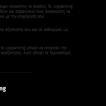
ψει επισκέπτες σε πελάτες. Το copywriting
θουν και παρακινούν τους αναγνώστες να
υν με την επιχείρησή σου.
ην αξιοπιστία σου και σε καθιερώνει ως
ο copywriting μπορεί να ενισχύσει την
 αναζήτησης. Αυτό οδηγεί σε περισσότερη
ing