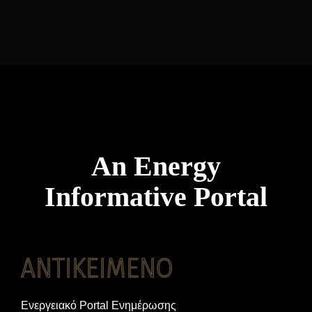
An Energy
Informative Portal
ANTIKEIMENO
Ενεργειακό Portal Ενημέρωσης