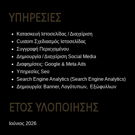
ΥΠΗΡΕΣΙΕΣ
Κατασκευή Ιστοσελίδας / Διαχείριση
Custom Σχεδιασμός Ιστοσελίδας
Συγγραφή Περιεχομένου
Δημιουργία / Διαχείριση Social Media
Διαφημίσεις: Google & Meta Ads
Υπηρεσίες Seo
Search Engine Analytics (Search Engine Analytics)
Δημιουργία: Banner, Λογότυπων, Εξώφυλλων
ΕΤΟΣ ΥΛΟΠΟΙΗΣΗΣ
Ιούνιος 2026