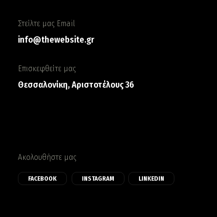
Στείλτε μας Email
info@thewebsite.gr
Επισκεφθείτε μας
Θεσσαλονίκη, Αριστοτέλους 36
Ακολουθήστε μας
FACEBOOK
INSTAGRAM
LINKEDIN