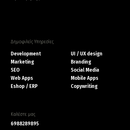
Δημοφιλείς Υπηρεσίες
Development
UI / UX design
Marketing
Branding
SEO
Social Media
Web Apps
Mobile Apps
Eshop / ERP
Copywriting
Καλέστε μας
6988289895