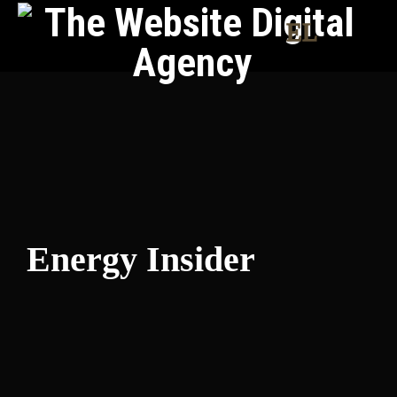
EL
Energy Insider