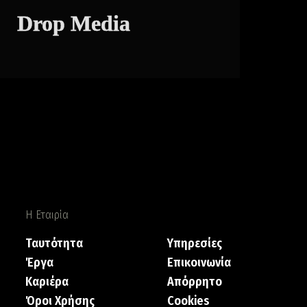
Drop Media
Η Εταιρία
Ταυτότητα
Υπηρεσίες
Έργα
Επικοινωνία
Καριέρα
Απόρρητο
Όροι Χρήσης
Cookies