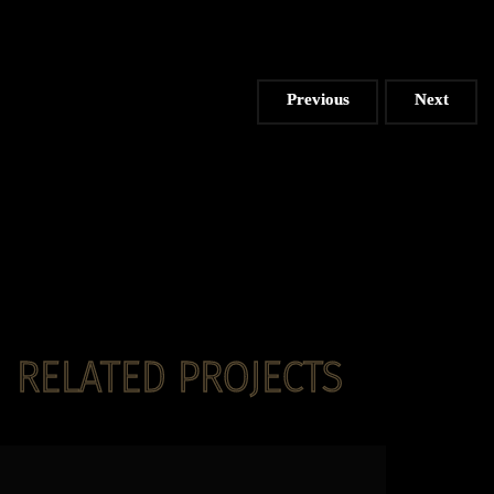
Previous
Next
RELATED PROJECTS